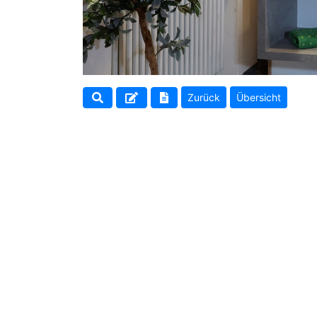
Zurück
Übersicht