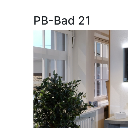
PB-Bad 21