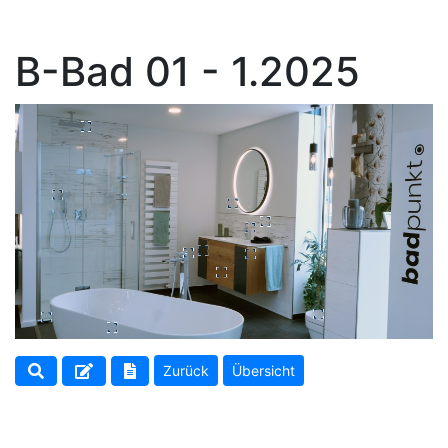
B-Bad 01 - 1.2025
Zurück
Übersicht