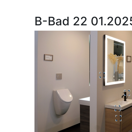
B-Bad 22 01.202