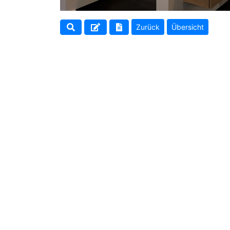
Zurück
Übersicht